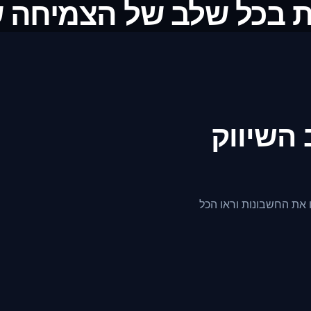
ת בכל שלב של הצמיחה 
 השיווק
 את החשבונות וראו הכל