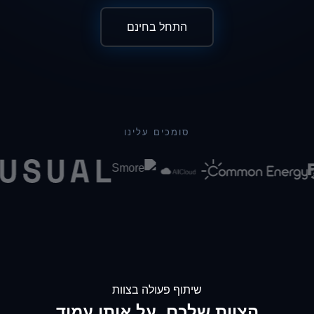
התחל בחינם
סומכים עלינו
שיתוף פעולה בצוות
הצוות שלכם, על אותו עמוד