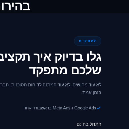
בהירו
לעסקים
גלו בדיוק איך תקציב
שלכם מתפקד
לא עוד ניחושים. לא עוד המתנה לדוחות הסוכנות. חברו
בזמן אמת.
Google Ads ו-Meta Ads בדאשבורד אחד
התחל בחינם