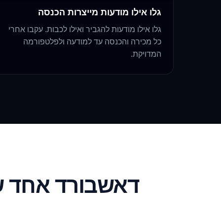
גלו אילו מודעות מייצרות הכנסה
גלו אילו מודעות להגביר ואילו לכבות. עקבו אחרי
כל מכירה והכנסה עד למודעה ולפלטפורמה
המדויקת.
דאשבורד אחד ש